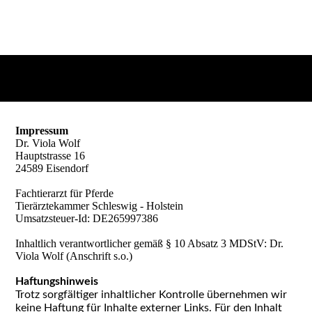
Impressum
Dr. Viola Wolf
Hauptstrasse 16
24589 Eisendorf
Fachtierarzt für Pferde
Tierärztekammer Schleswig - Holstein
Umsatzsteuer-Id: DE265997386
Inhaltlich verantwortlicher gemäß § 10 Absatz 3 MDStV: Dr.
Viola Wolf (Anschrift s.o.)
Haftungshinweis
Trotz sorgfältiger inhaltlicher Kontrolle übernehmen wir
keine Haftung für Inhalte externer Links. Für den Inhalt